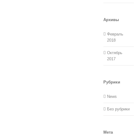
Архивы
Февраль
2018
Октябрь
2017
Рубрики
News
Без рубрики
Мета