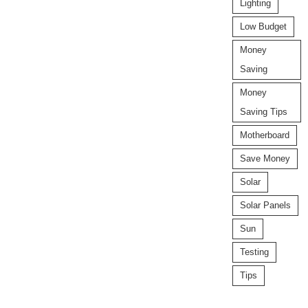
Lighting
Low Budget
Money
Saving
Money
Saving Tips
Motherboard
Save Money
Solar
Solar Panels
Sun
Testing
Tips