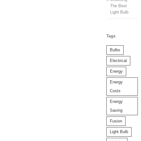
The Best
Light Bulb
Tags
Bulbs
Electrical
Energy
Energy
Costs
Energy
Saving
Fusion
Light Bulb